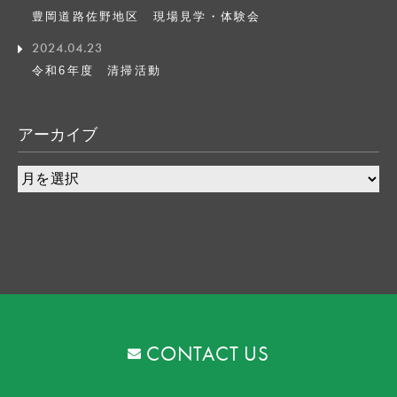
豊岡道路佐野地区 現場見学・体験会
2024.04.23
令和6年度 清掃活動
アーカイブ
CONTACT US