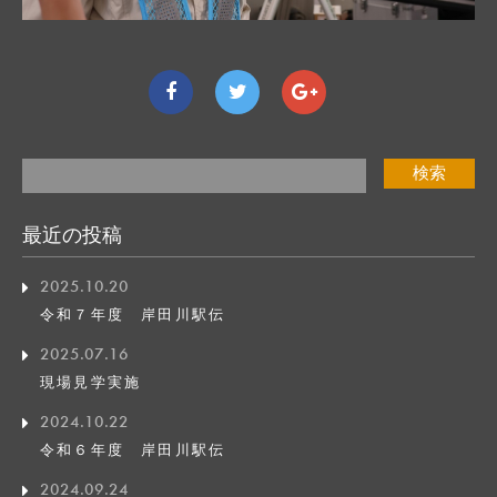
最近の投稿
2025.10.20
令和７年度 岸田川駅伝
2025.07.16
現場見学実施
2024.10.22
令和６年度 岸田川駅伝
2024.09.24