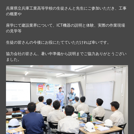
兵庫県立兵庫工業高等学校の生徒さんと先生にご参加いただき、工事
の概要や
座学にて建設業界について、ICT機器の説明と体験、実際の作業現場
の見学等
生徒の皆さんの今後にお役にたてていただければ幸いです。
協力会社の皆さん、暑い中準備から説明までご協力ありがとうござい
ました。