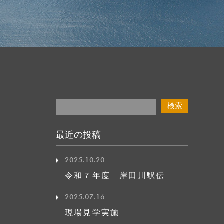
最近の投稿
2025.10.20
令和７年度 岸田川駅伝
2025.07.16
現場見学実施