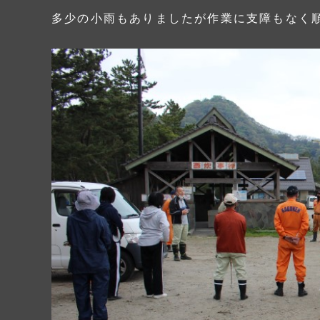
多少の小雨もありましたが作業に支障もなく