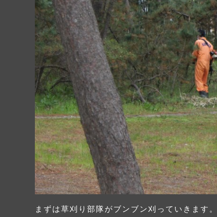
まずは草刈り部隊がブンブン刈っていきます