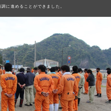
順調に進めることができました。