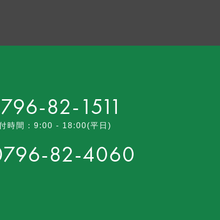
796-82-1511
付時間：9:00 - 18:00(平日)
0796-82-4060