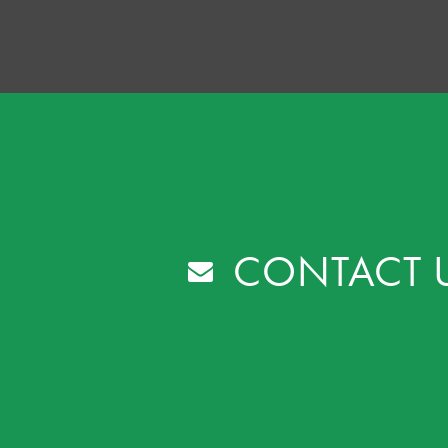
CONTACT 