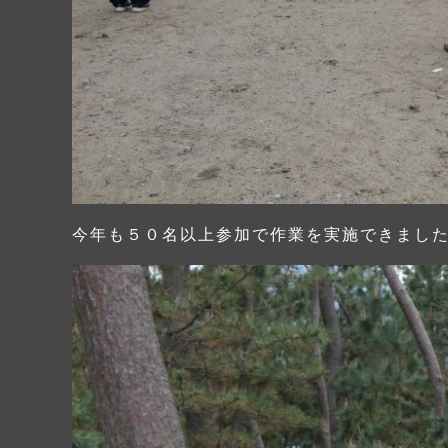
今年も５０名以上参加で作業を実施できまし