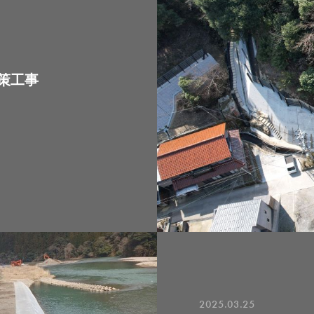
策工事
2025.03.25