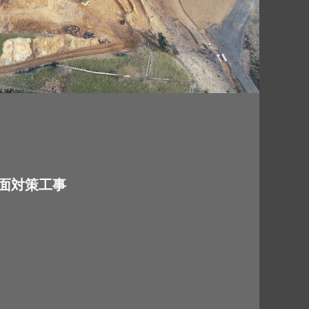
面対策工事