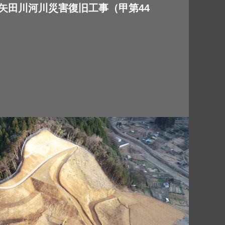
矢田川河川災害復旧工事（甲第44