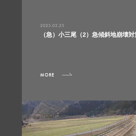
2025.03.25
（急）小三尾（2）急傾斜地崩壊対
MORE