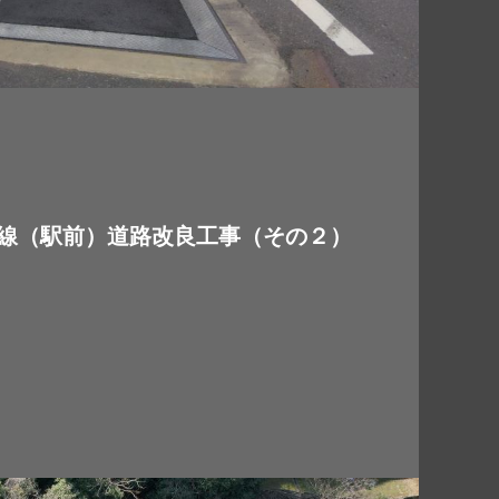
線（駅前）道路改良工事（その２）