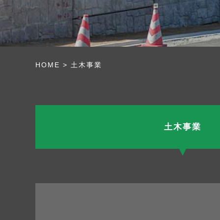
HOME
>
土木事業
土木事業