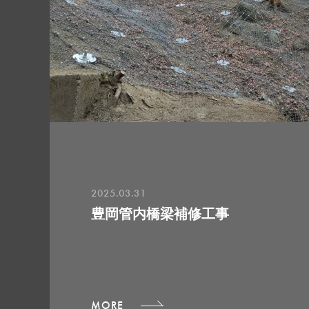
2025.03.31
豊岡管内橋梁補修工事
MORE