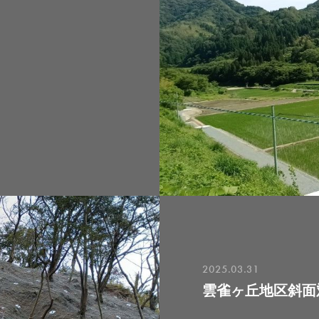
2025.03.31
雲雀ヶ丘地区斜面