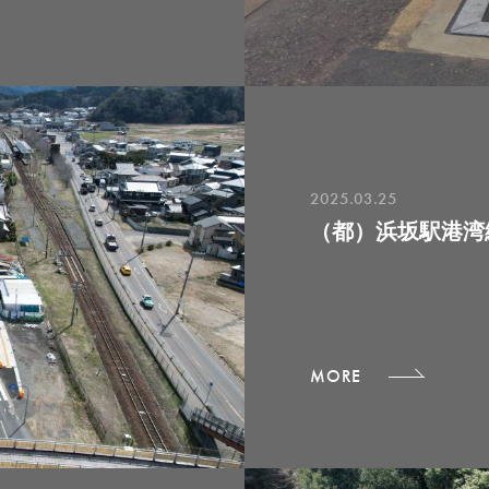
2025.03.25
（都）浜坂駅港湾
MORE