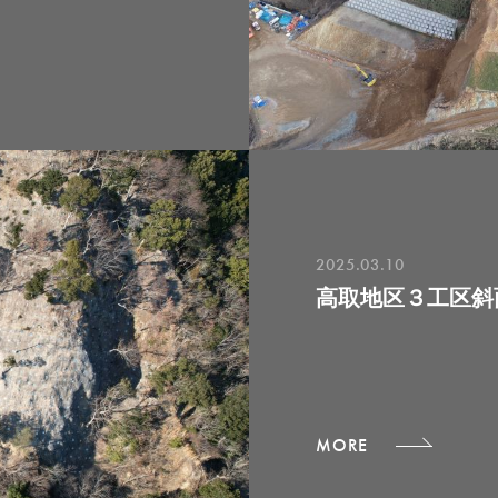
2025.03.10
高取地区３工区斜
MORE