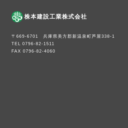
株本建設工業株式会社
〒669-6701 兵庫県美方郡新温泉町芦屋338-1
TEL
0796-82-1511
FAX 0796-82-4060