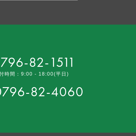
796-82-1511
付時間：9:00 - 18:00(平日)
0796-82-4060