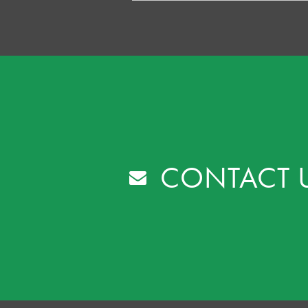
CONTACT 