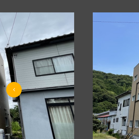
Previous